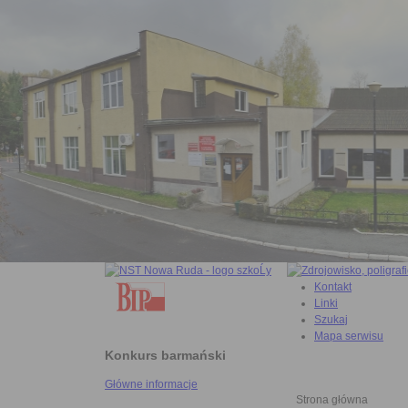
Kontakt
Linki
Szukaj
Mapa serwisu
Konkurs barmański
Główne informacje
Strona główna