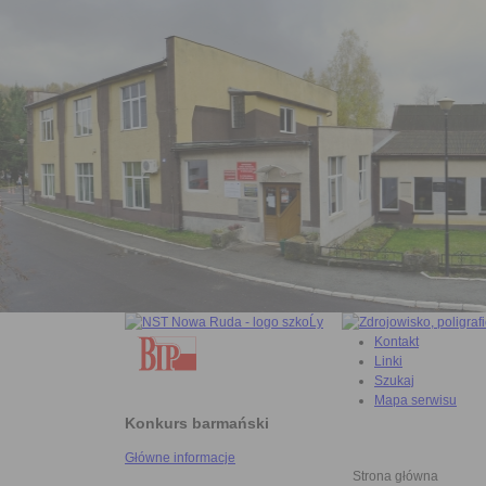
Kontakt
Linki
Szukaj
Mapa serwisu
Konkurs barmański
Główne informacje
Strona główna