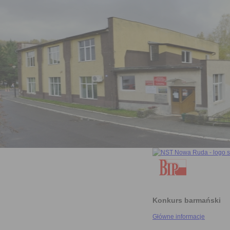
Konkurs barmański
Główne informacje