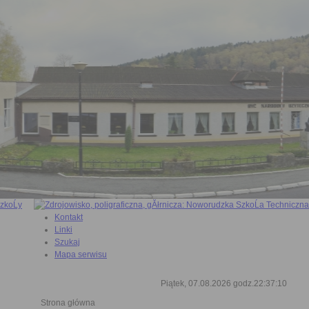
Kontakt
Linki
Szukaj
Mapa serwisu
Piątek, 07.08.2026 godz.22:37:11
Strona główna