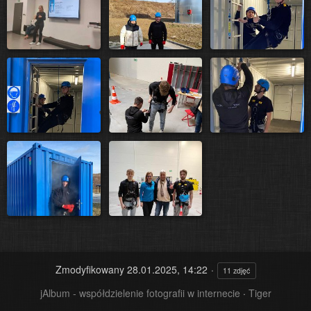
Zmodyfikowany
28.01.2025, 14:22
11 zdjęć
jAlbum - współdzielenie fotografii w internecie
·
Tiger