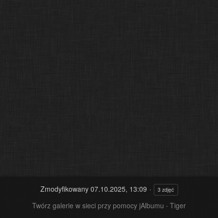
Zmodyfikowany
07.10.2025, 13:09
3 zdjęć
Twórz galerie w sieci przy pomocy jAlbumu
·
Tiger