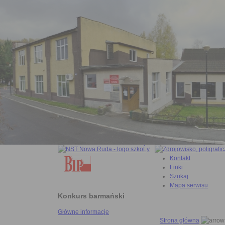
Kontakt
Linki
Szukaj
Mapa serwisu
Konkurs barmański
Główne informacje
Strona główna