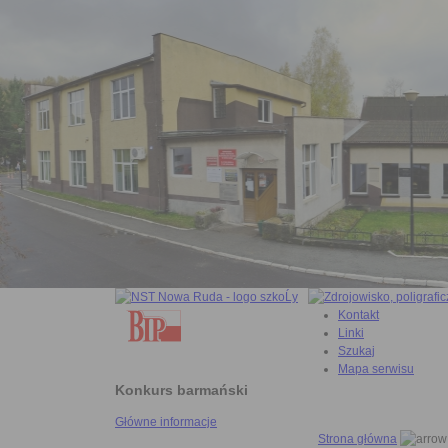
Kontakt
Linki
Szukaj
Mapa serwisu
Konkurs barmański
Główne informacje
Strona główna