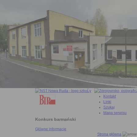
Kontakt
Linki
Szukaj
Mapa serwisu
Konkurs barmański
Główne informacje
Strona główna