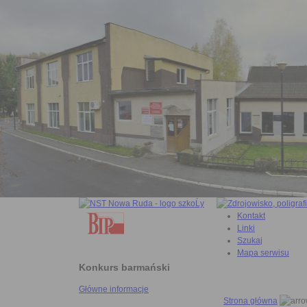
Kontakt
Linki
Szukaj
Mapa serwisu
Konkurs barmański
Główne informacje
Strona główna