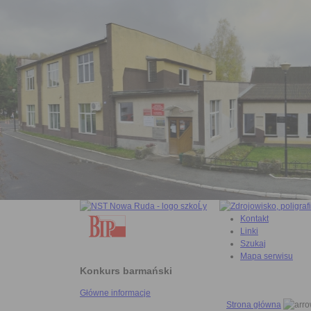
Kontakt
Linki
Szukaj
Mapa serwisu
Konkurs barmański
Główne informacje
Strona główna