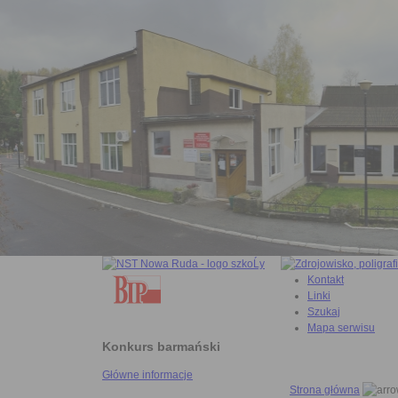
Kontakt
Linki
Szukaj
Mapa serwisu
Konkurs barmański
Główne informacje
Strona główna