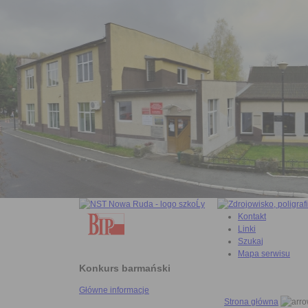
Kontakt
Linki
Szukaj
Mapa serwisu
Konkurs barmański
Główne informacje
Strona główna