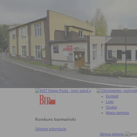
Kontakt
Linki
Szukaj
Mapa serwisu
Konkurs barmański
Główne informacje
Strona główna