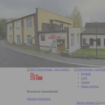
Kontakt
Linki
Szukaj
Mapa serwisu
Konkurs barmański
Główne informacje
Strona główna