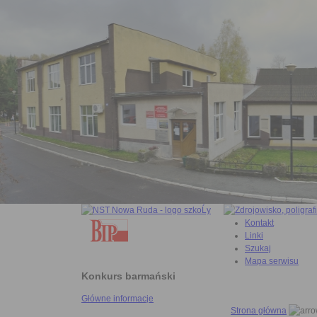
Kontakt
Linki
Szukaj
Mapa serwisu
Konkurs barmański
Główne informacje
Strona główna