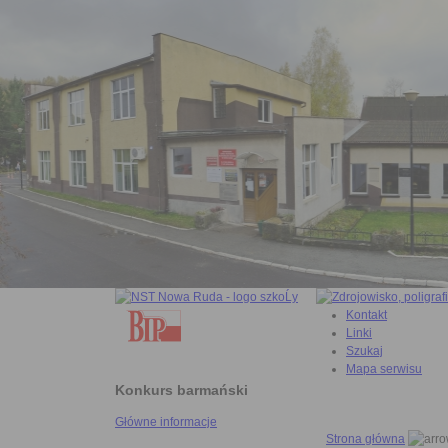
Kontakt
Linki
Szukaj
Mapa serwisu
Konkurs barmański
Główne informacje
Strona główna