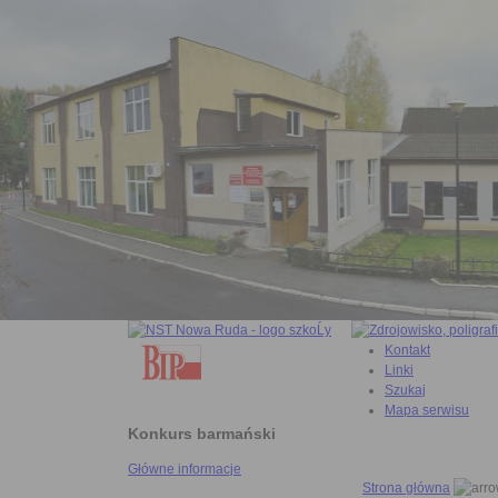
Kontakt
Linki
Szukaj
Mapa serwisu
Konkurs barmański
Główne informacje
Strona główna