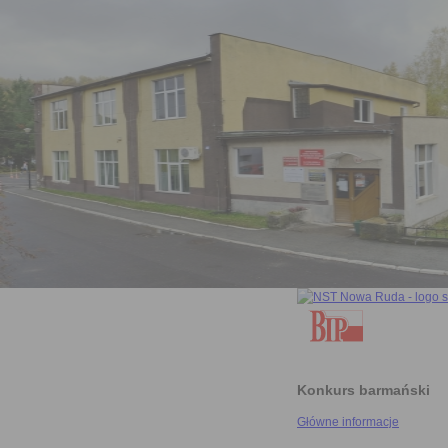
Konkurs barmański
Główne informacje