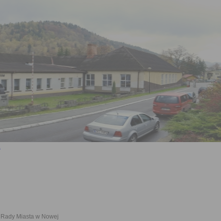
 Rady Miasta w Nowej