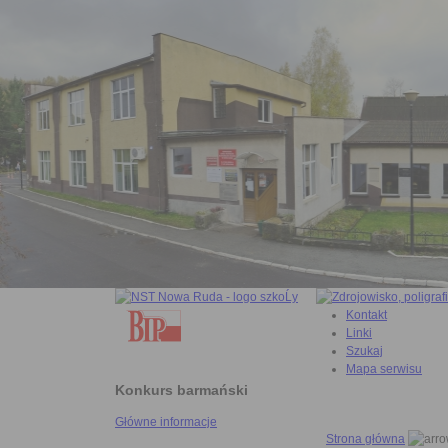
Kontakt
Linki
Szukaj
Mapa serwisu
Konkurs barmański
Główne informacje
Strona główna