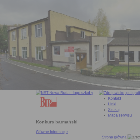
Kontakt
Linki
Szukaj
Mapa serwisu
Konkurs barmański
Główne informacje
Strona główna