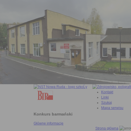
Kontakt
Linki
Szukaj
Mapa serwisu
Konkurs barmański
Główne informacje
Strona główna