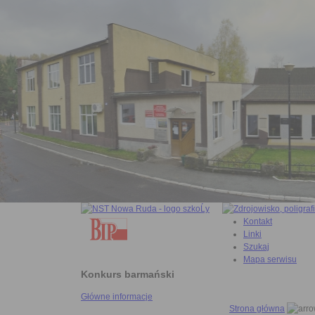
Kontakt
Linki
Szukaj
Mapa serwisu
Konkurs barmański
Główne informacje
Strona główna