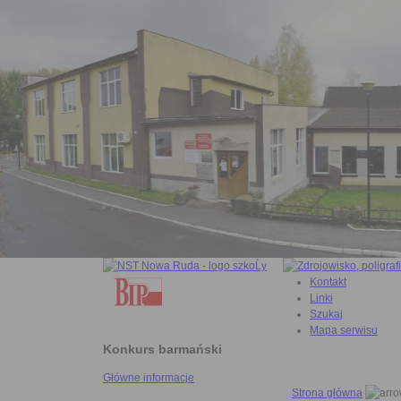
Kontakt
Linki
Szukaj
Mapa serwisu
Konkurs barmański
Główne informacje
Strona główna