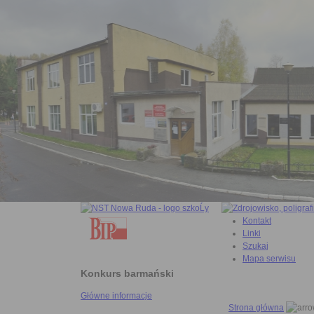
Kontakt
Linki
Szukaj
Mapa serwisu
Konkurs barmański
Główne informacje
Strona główna