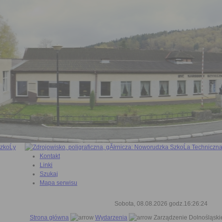
Kontakt
Linki
Szukaj
Mapa serwisu
Sobota, 08.08.2026 godz.16:26:25
Strona główna
Wydarzenia
Zarządzenie Dolnośląski