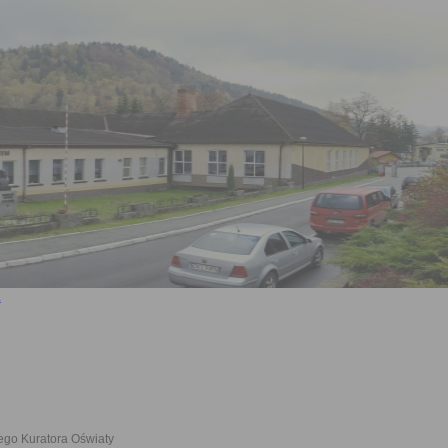
ego Kuratora Oświaty