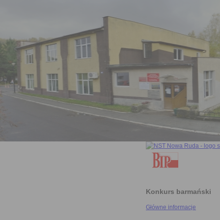
Konkurs barmański
Główne informacje