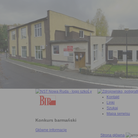
Kontakt
Linki
Szukaj
Mapa serwisu
Konkurs barmański
Główne informacje
Strona główna