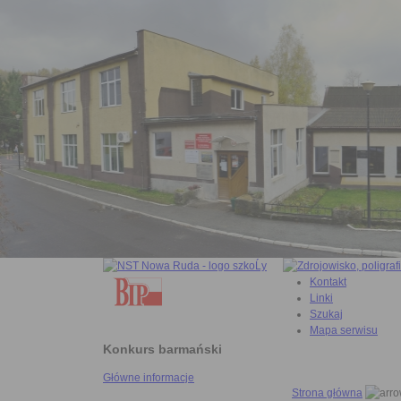
Kontakt
Linki
Szukaj
Mapa serwisu
Konkurs barmański
Główne informacje
Strona główna