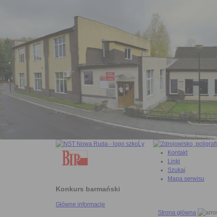
Kontakt
Linki
Szukaj
Mapa serwisu
Konkurs barmański
Główne informacje
Strona główna