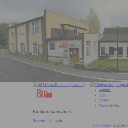
Kontakt
Linki
Szukaj
Mapa serwisu
Konkurs barmański
Główne informacje
Strona główna