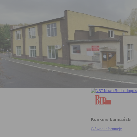
Konkurs barmański
Główne informacje