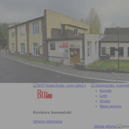
Kontakt
Linki
Szukaj
Mapa serwisu
Konkurs barmański
Główne informacje
Strona główna