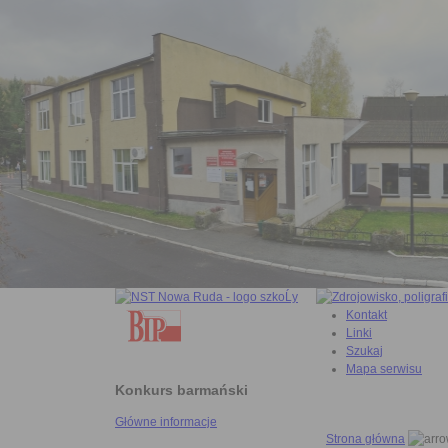
Kontakt
Linki
Szukaj
Mapa serwisu
Konkurs barmański
Główne informacje
Strona główna