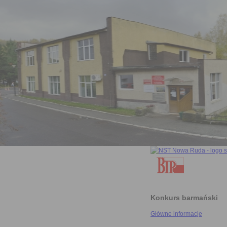
Konkurs barmański
Główne informacje