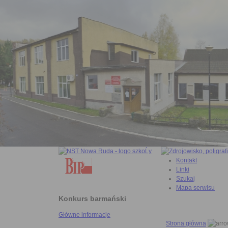
Kontakt
Linki
Szukaj
Mapa serwisu
Konkurs barmański
Główne informacje
Strona główna