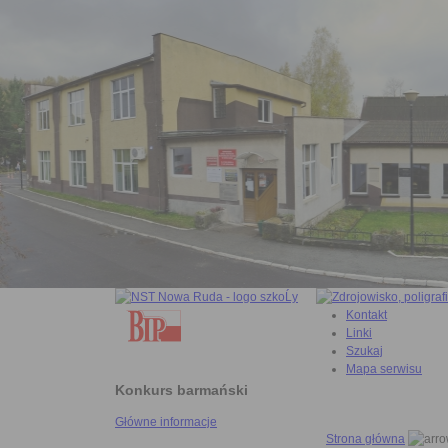
Kontakt
Linki
Szukaj
Mapa serwisu
Konkurs barmański
Główne informacje
Strona główna