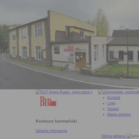
Kontakt
Linki
Szukaj
Mapa serwisu
Konkurs barmański
Główne informacje
Strona główna