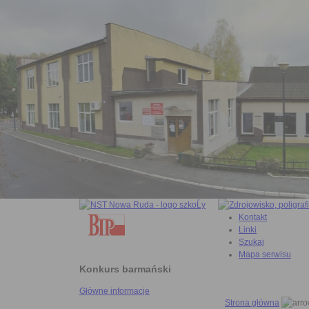
Kontakt
Linki
Szukaj
Mapa serwisu
Konkurs barmański
Główne informacje
Strona główna