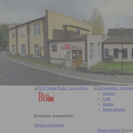
Kontakt
Linki
Szukaj
Mapa serwisu
Konkurs barmański
Główne informacje
Strona główna