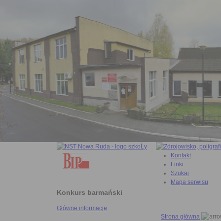
Kontakt
Linki
Szukaj
Mapa serwisu
Konkurs barmański
Główne informacje
Strona główna