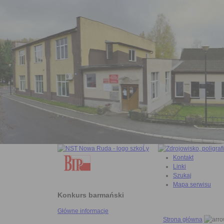
Kontakt
Linki
Szukaj
Mapa serwisu
Konkurs barmański
Główne informacje
Strona główna