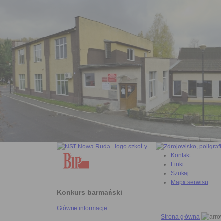
Kontakt
Linki
Szukaj
Mapa serwisu
Konkurs barmański
Główne informacje
Strona główna