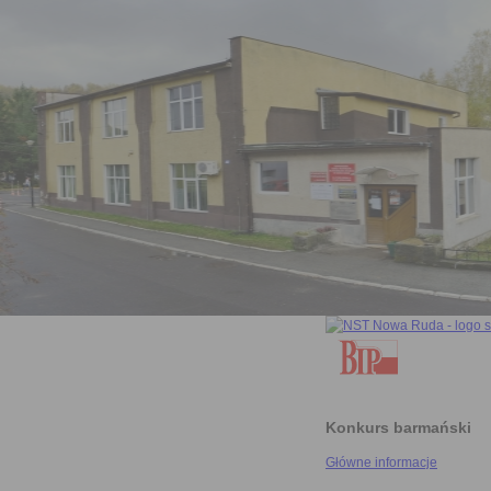
Konkurs barmański
Główne informacje