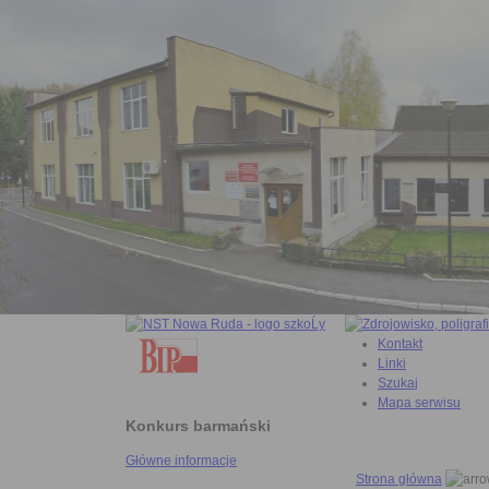
Kontakt
Linki
Szukaj
Mapa serwisu
Konkurs barmański
Główne informacje
Strona główna