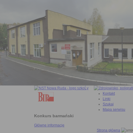
Kontakt
Linki
Szukaj
Mapa serwisu
Konkurs barmański
Główne informacje
Strona główna