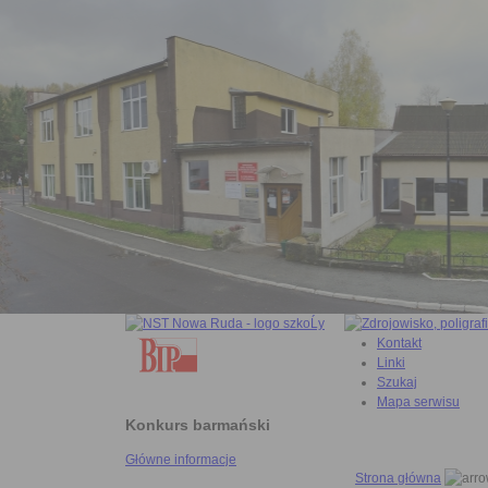
Kontakt
Linki
Szukaj
Mapa serwisu
Konkurs barmański
Główne informacje
Strona główna