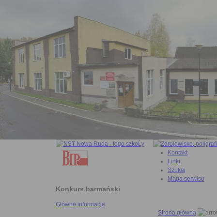
Kontakt
Linki
Szukaj
Mapa serwisu
Konkurs barmański
Główne informacje
Strona główna