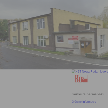
Konkurs barmański
Główne informacje