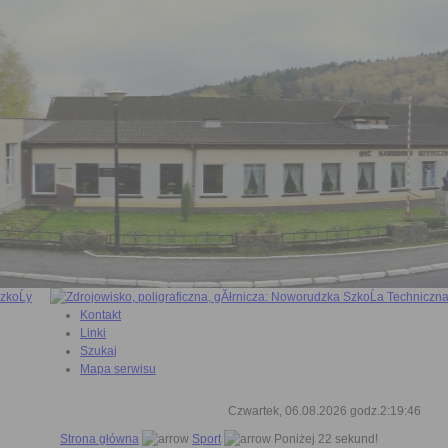
Kontakt
Linki
Szukaj
Mapa serwisu
Czwartek, 06.08.2026 godz.2:19:46
Strona główna
Sport
Poniżej 22 sekund!