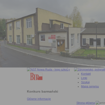
Kontakt
Linki
Szukaj
Mapa serwisu
Konkurs barmański
Główne informacje
Strona główna