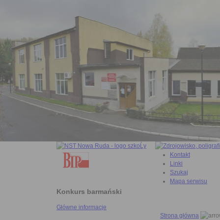
Kontakt
Linki
Szukaj
Mapa serwisu
Konkurs barmański
Główne informacje
Strona główna