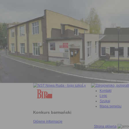
Kontakt
Linki
Szukaj
Mapa serwisu
Konkurs barmański
Główne informacje
Strona główna